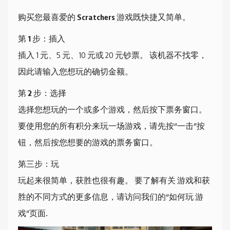
购买您最喜爱的 Scratchers 游戏既快捷又简单。
第 1 步：插入
插入 1 元、5 元、10 元或 20 元钞票。 该机器不找零，
因此请输入您想玩的确切金额。
第 2 步：选择
选择您想玩的一个或多个游戏，然后按下票务窗口。
要使用您的所有积分来玩一场游戏，请先按“一击”按
钮，然后按您想要的游戏的票务窗口。
第三步：玩
玩起来很简单，获胜也很有趣。 要了解有关 游戏和获
胜的不同方式的更多信息，请访问我们的“如何玩 游
戏”页面.