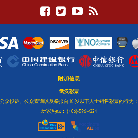
附加信息
武汉彩票
公众投诉、公众查询以及举报向 18 岁以下人士销售彩票的行为
玩家热线： (+86)-596-4224